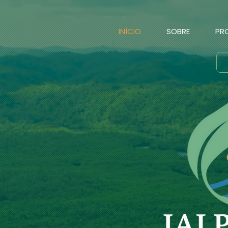
INÍCIO
SOBRE
PR